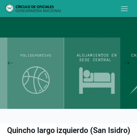
Quincho largo izquierdo (San Isidro)