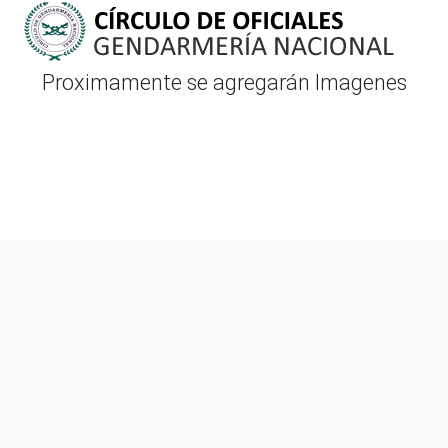
Proximamente se agregarán Imagenes